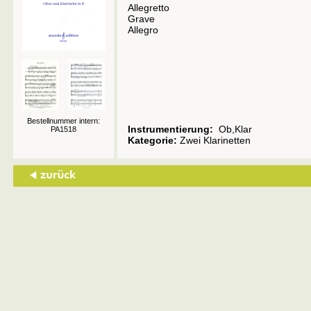
Allegretto
Grave
Allegro
Bestellnummer intern:
Instrumentierung:
Ob,Klar
PA1518
Kategorie:
Zwei Klarinetten