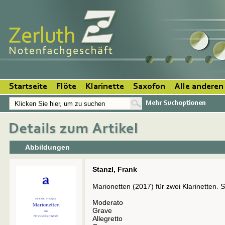
Startseite
Flöte
Klarinette
Saxofon
Alle anderen
Mehr Suchoptionen
Abbildungen
Stanzl, Frank
Marionetten (2017) für zwei Klarinetten. Sp
Moderato
Grave
Allegretto